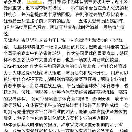
诸多关注。
huatihui
。 拉什福德作为球队的主要攻击手，近年来
受到重视，但本赛季状态堪忧，… 我们的平台旨在最大化您的获
胜机会，并为您提供更丰厚的回报。 在刚刚过去的几场比赛中，
犹他爵士队遭遇了前所未有的困境——五名关键球员因伤缺阵。
8月的马德里阳光明媚，西班牙的首都此时洋溢着一股热情与喜
悦。
天津先行者队近年来致力于打造一支充满活力和潜力的年轻阵
容。 法国杯即将迎来一场引人瞩目的对决，巴黎圣日耳曼将在这
个重要的赛事中迎战索肖球队。 作为法国足球的重要赛事，法国
杯不仅是各队争夺荣誉的平台，也是一场实力与智慧的较量。
Cn2-hth.com 作为皇马和国际米兰的官方赞助商，华体会体育致
力于为球迷提供独家球队报道、球员动态和战术分析。 用户可以
通过华体会APP下载，随时观看高质量赛事直播，获取专业的体
育赛事解读，并参与在线互动。 平台涵盖全球热门体育赛事，包
括足球、篮球、网球等，让每位体育爱好者都能获得流畅、高清
的观看体验。 公司业务涵盖了体育新闻报道、数据分析、赛事直
播等领域，在体育资讯科技的发展过程中取得了显著的成绩。 公
司拥有先进的技术平台和专业的团队，能够为客户提供全方位的
服务，包括个性化的定制化解决方案和专业的咨询服务。
华体会以其及时准确的报道、独家采访和深度分析而闻名于业
内，成为体育爱好者和专业人士获取体育资讯的首选平台。 始终