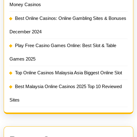
Money Casinos
Best Online Casinos: Online Gambling Sites & Bonuses
December 2024
Play Free Casino Games Online: Best Slot & Table
Games 2025
Top Online Casinos Malaysia Asia Biggest Online Slot
Best Malaysia Online Casinos 2025 Top 10 Reviewed
Sites