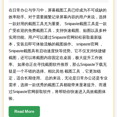
工
2026
在日常办公与学习中，屏幕截图工具已经成为不可或缺的
具
效率助手。对于需要频繁记录屏幕内容的用户来说，选择
下
一款好用的截图工具尤为重要。 Snipaste截图工具是一款
载
广受欢迎的免费截图工具，支持快速截图、贴图以及多种
|
实用功能。用户可以通过Snipaste官网轻松获取最新版
电
本，安装后即可体验流畅的截图操作。 snipaste官网 ，
脑
Snipaste截图具有启动速度快等优势。它不仅支持快捷键
截
截图，还可以将截图内容固定在桌面，极大提升工作效
率。 如果你正在寻找截图软件推荐，那么Snipaste下载无
图
疑是一个不错的选择。相比其他 截图工具 ，它更加稳
软
定，适合长期使用。 总的来说，无论是日常办公还是专业
件
需求，选择一款优秀的截图工具都能带来显著提升。而通
合
过Snipaste官网获取软件，将帮助你快速进入高效截图体
集
验。
Snipaste
Read
Read More
截
More