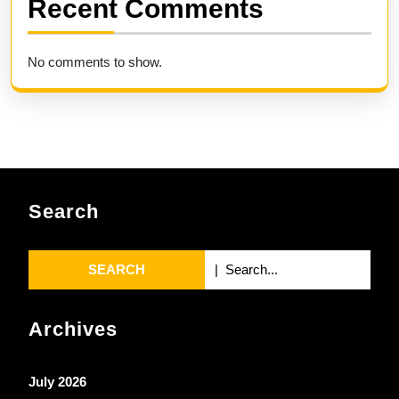
Recent Comments
No comments to show.
Search
Search
for:
Archives
July 2026