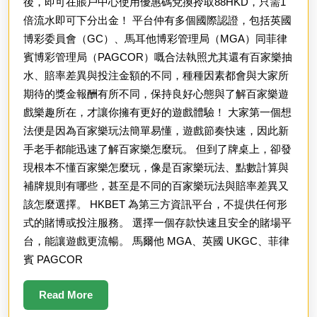
後，即可在賬戶中心使用優惠碼兌換拎取88HKD，只需1
倍流水即可下分出金！ 平台仲有多個國際認證，包括英國
博彩委員會（GC）、馬耳他博彩管理局（MGA）同菲律
賓博彩管理局（PAGCOR）嘅合法執照尤其還有百家樂抽
水、賠率差異與投注金額的不同，種種因素都會與大家所
期待的獎金報酬有所不同，保持良好心態與了解百家樂遊
戲樂趣所在，才讓你擁有更好的遊戲體驗！ 大家第一個想
法便是因為百家樂玩法簡單易懂，遊戲節奏快速，因此新
手老手都能迅速了解百家樂怎麼玩。 但到了牌桌上，卻發
現根本不懂百家樂怎麼玩，像是百家樂玩法、點數計算與
補牌規則有哪些，甚至是不同的百家樂玩法與賠率差異又
該怎麼選擇。 HKBET 為第三方資訊平台，不提供任何形
式的賭博或投注服務。 選擇一個存款快速且安全的賭場平
台，能讓遊戲更流暢。 馬爾他 MGA、英國 UKGC、菲律
賓 PAGCOR
Read
Read More
More