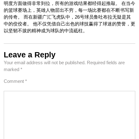
明度方面做得非常到位，所有的游戏结果都经得起推敲。 在当今
的篮球赛场上，英雄人物层出不穷，每一场比赛都在不断书写新
的传奇。 而在新疆广汇飞虎队中，26号球员鲁吐布拉无疑是其
中的佼佼者。 他不仅凭借自己出色的球技赢得了球迷的赞誉，更
以坚韧不拔的精神成为球队的中流砥柱。
Leave a Reply
Your email address will not be published.
Required fields are
marked
*
Comment
*