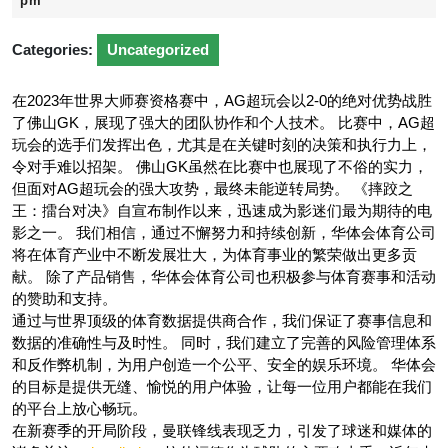
pm
2025
Categories:
Uncategorized
在2023年世界大师赛资格赛中，AG超玩会以2-0的绝对优势战胜
了佛山GK，展现了强大的团队协作和个人技术。 比赛中，AG超
玩会的选手们发挥出色，尤其是在关键时刻的决策和执行力上，
令对手难以招架。 佛山GK虽然在比赛中也展现了不俗的实力，
但面对AG超玩会的强大攻势，最终未能逆转局势。 《摔跤之
王：擂台对决》自宣布制作以来，迅速成为影迷们最为期待的电
影之一。 我们相信，通过不懈努力和持续创新，华体会体育公司
将在体育产业中不断发展壮大，为体育事业的繁荣做出更多贡
献。 除了产品销售，华体会体育公司也积极参与体育赛事和活动
的赞助和支持。
通过与世界顶级的体育数据提供商合作，我们保证了赛事信息和
数据的准确性与及时性。 同时，我们建立了完善的风险管理体系
和反作弊机制，为用户创造一个公平、安全的娱乐环境。 华体会
的目标是提供无缝、愉悦的用户体验，让每一位用户都能在我们
的平台上放心畅玩。
在新赛季的开局阶段，曼联锋线表现乏力，引发了球迷和媒体的